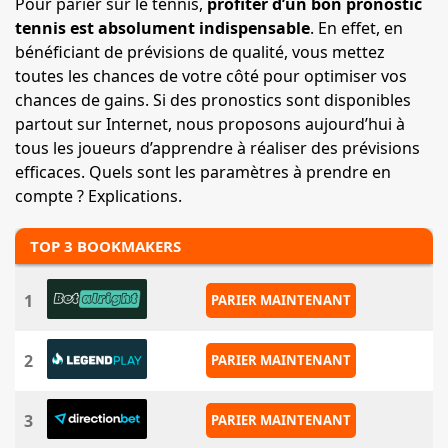
Pour parier sur le tennis,
profiter d’un bon pronostic
tennis est absolument indispensable
. En effet, en
bénéficiant de prévisions de qualité, vous mettez
toutes les chances de votre côté pour optimiser vos
chances de gains. Si des pronostics sont disponibles
partout sur Internet, nous proposons aujourd’hui à
tous les joueurs d’apprendre à réaliser des prévisions
efficaces. Quels sont les paramètres à prendre en
compte ? Explications.
TOP 3 BOOKMAKERS
1
PARIER MAINTENANT
2
PARIER MAINTENANT
3
PARIER MAINTENANT