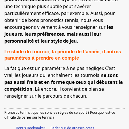
une technique plus subtile peut s’avérer
particulièrement efficace, par exemple. Aussi, pour
obtenir de bons pronostics tennis, nous vous
encourageons vivement à vous renseigner sur
les
joueurs, leurs préférences, mais aussi leur
personnalité et leur style de jeu
.
Le stade du tournoi, la période de l’année, d’autres
paramètres à prendre en compte
La fatigue est un paramètre à ne pas négliger. C’est
vrai, les joueurs qui enchaînent les tournois
ne sont
pas aussi frais et en forme que ceux qui débutent la
compétition
. Là encore, il convient de bien se
renseigner sur le parcours de chacun.
Pronostic tennis : quelles sont les règles de ce sport ? Pourquoi est-ce
difficile de parier sur le tennis ?
Bonus Bookmaker
Parier sur de grosses cotes