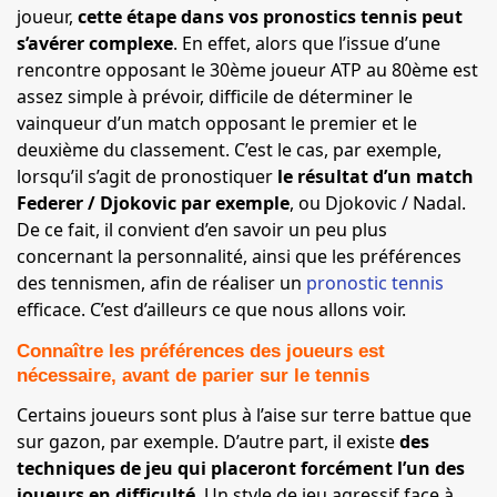
joueur,
cette étape dans vos pronostics tennis peut
s’avérer complexe
. En effet, alors que l’issue d’une
rencontre opposant le 30ème joueur ATP au 80ème est
assez simple à prévoir, difficile de déterminer le
vainqueur d’un match opposant le premier et le
deuxième du classement. C’est le cas, par exemple,
lorsqu’il s’agit de pronostiquer
le résultat d’un match
Federer / Djokovic par exemple
, ou Djokovic / Nadal.
De ce fait, il convient d’en savoir un peu plus
concernant la personnalité, ainsi que les préférences
des tennismen, afin de réaliser un
pronostic tennis
efficace. C’est d’ailleurs ce que nous allons voir.
Connaître les préférences des joueurs est
nécessaire, avant de parier sur le tennis
Certains joueurs sont plus à l’aise sur terre battue que
sur gazon, par exemple. D’autre part, il existe
des
techniques de jeu qui placeront forcément l’un des
joueurs en difficulté
. Un style de jeu agressif face à