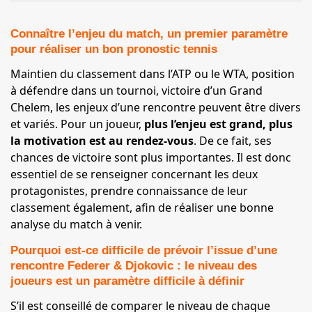
Connaître l’enjeu du match, un premier paramètre
pour réaliser un bon pronostic tennis
Maintien du classement dans l’ATP ou le WTA, position
à défendre dans un tournoi, victoire d’un Grand
Chelem, les enjeux d’une rencontre peuvent être divers
et variés. Pour un joueur,
plus l’enjeu est grand, plus
la motivation est au rendez-vous
. De ce fait, ses
chances de victoire sont plus importantes. Il est donc
essentiel de se renseigner concernant les deux
protagonistes, prendre connaissance de leur
classement également, afin de réaliser une bonne
analyse du match à venir.
Pourquoi est-ce difficile de prévoir l’issue d’une
rencontre Federer & Djokovic : le niveau des
joueurs est un paramètre difficile à définir
S’il est conseillé de comparer le niveau de chaque