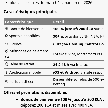
les plus accessibles du marché canadien en 2026.
Caractéristiques principales
Caractéristique
Détail
🎁 Bonus de bienvenue
100 % jusqu'à 200 $CA
sur le p
⚽ Sports disponibles
30+ sports
dont LNH, NBA, NFL, 
📜 Licence
Curaçao Gaming Control Boar
💳 Méthodes de paiement
Interac
, Visa, Mastercard et Bitc
CA
⏱️ Délai de retrait
24 à 48 h
via Interac
📱 Application mobile
iOS et Android
via site respons
Disponible
sur plus de 500 évén
🎯 Paris en direct
betting
Offres et promotions disponibles
Bonus de bienvenue 100 % jusqu'à 200 $CA :
déposez 200 $CA et misez avec 400 $CA.