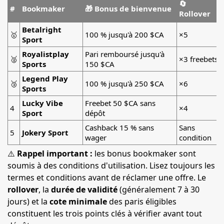
🔄
#
Bookmaker
🎁 Bonus de bienvenue
Rollover
Betalright
🥇
100 % jusqu'à 200 $CA
×5
Sport
Royalistplay
Pari remboursé jusqu'à
🥈
×3 freebets
Sports
150 $CA
Legend Play
🥉
100 % jusqu'à 250 $CA
×6
Sports
Lucky Vibe
Freebet 50 $CA sans
4
×4
Sport
dépôt
Cashback 15 % sans
Sans
5
Jokery Sport
wager
condition
⚠️
Rappel important :
les bonus bookmaker sont
soumis à des conditions d'utilisation. Lisez toujours les
termes et conditions avant de réclamer une offre. Le
rollover
, la
durée de validité
(généralement 7 à 30
jours) et la
cote minimale
des paris éligibles
constituent les trois points clés à vérifier avant tout