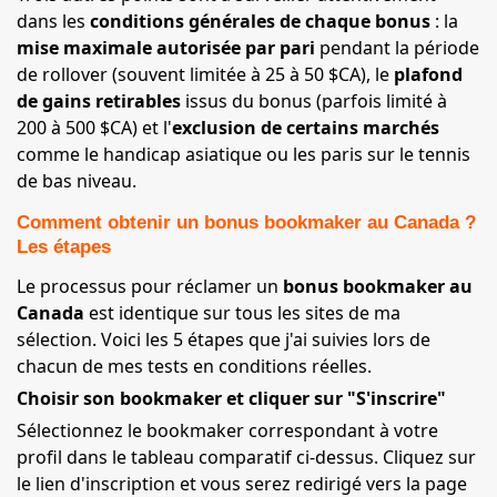
dans les
conditions générales de chaque bonus
: la
mise maximale autorisée par pari
pendant la période
de rollover (souvent limitée à 25 à 50 $CA), le
plafond
de gains retirables
issus du bonus (parfois limité à
200 à 500 $CA) et l'
exclusion de certains marchés
comme le handicap asiatique ou les paris sur le tennis
de bas niveau.
Comment obtenir un bonus bookmaker au Canada ?
Les étapes
Le processus pour réclamer un
bonus bookmaker au
Canada
est identique sur tous les sites de ma
sélection. Voici les 5 étapes que j'ai suivies lors de
chacun de mes tests en conditions réelles.
Choisir son bookmaker et cliquer sur "S'inscrire"
Sélectionnez le bookmaker correspondant à votre
profil dans le tableau comparatif ci-dessus. Cliquez sur
le lien d'inscription et vous serez redirigé vers la page