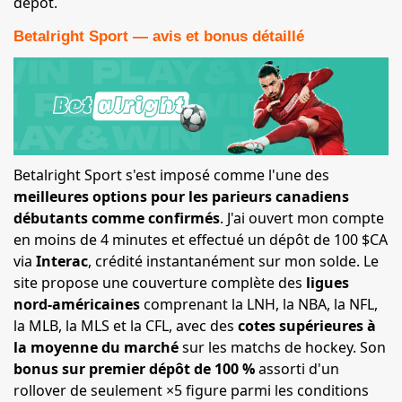
dépôt.
Betalright Sport — avis et bonus détaillé
Betalright Sport s'est imposé comme l'une des
meilleures options pour les parieurs canadiens
débutants comme confirmés
. J'ai ouvert mon compte
en moins de 4 minutes et effectué un dépôt de 100 $CA
via
Interac
, crédité instantanément sur mon solde. Le
site propose une couverture complète des
ligues
nord-américaines
comprenant la LNH, la NBA, la NFL,
la MLB, la MLS et la CFL, avec des
cotes supérieures à
la moyenne du marché
sur les matchs de hockey. Son
bonus sur premier dépôt de 100 %
assorti d'un
rollover de seulement ×5 figure parmi les conditions