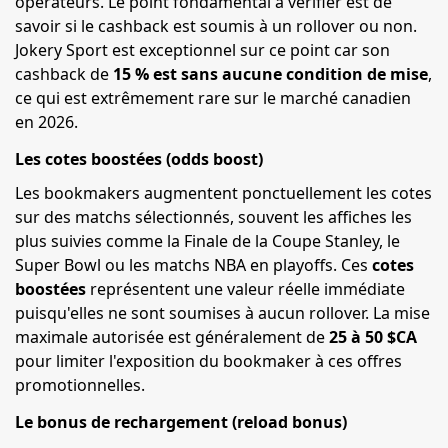
opérateurs. Le point fondamental à vérifier est de
savoir si le cashback est soumis à un rollover ou non.
Jokery Sport est exceptionnel sur ce point car son
cashback de
15 % est sans aucune condition de mise
,
ce qui est extrêmement rare sur le marché canadien
en 2026.
Les cotes boostées (odds boost)
Les bookmakers augmentent ponctuellement les cotes
sur des matchs sélectionnés, souvent les affiches les
plus suivies comme la Finale de la Coupe Stanley, le
Super Bowl ou les matchs NBA en playoffs. Ces
cotes
boostées
représentent une valeur réelle immédiate
puisqu'elles ne sont soumises à aucun rollover. La mise
maximale autorisée est généralement de
25 à 50 $CA
pour limiter l'exposition du bookmaker à ces offres
promotionnelles.
Le bonus de rechargement (reload bonus)