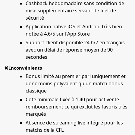
Cashback hebdomadaire sans condition de
mise supplémentaire servant de filet de
sécurité
Application native iOS et Android très bien
notée à 4.6/5 sur l'App Store
Support client disponible 24 h/7 en français
avec un délai de réponse moyen de 90
secondes
❌ Inconvénients
Bonus limité au premier pari uniquement et
donc moins polyvalent qu'un match bonus
classique
Cote minimale fixée à 1.40 pour activer le
remboursement ce qui exclut les favoris très
marqués
Absence de streaming live intégré pour les
matchs de la CFL