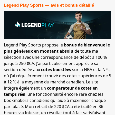
Legend Play Sports — avis et bonus détaillé
Legend Play Sports propose le
bonus de bienvenue le
plus généreux en montant absolu
de toute ma
sélection avec une correspondance de dépôt à 100 %
jusqu'à 250 $CA. J'ai particulièrement apprécié sa
section dédiée aux
cotes boostées
sur la NBA et la NFL,
où j'ai régulièrement trouvé des cotes supérieures de 5
à 12 % à la moyenne du marché canadien. Le site
intègre également un
comparateur de cotes en
temps réel
, une fonctionnalité encore rare chez les
bookmakers canadiens qui aide à maximiser chaque
pari placé. Mon retrait de 220 $CA a été traité en 36
heures via Interac, un résultat tout à fait satisfaisant.