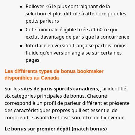
Rollover ×6 le plus contraignant de la
sélection et plus difficile à atteindre pour les
petits parieurs
Cote minimale éligible fixée à 1.60 ce qui
exclut davantage de paris que la concurrence
Interface en version française parfois moins
fluide qu'en version anglaise sur certaines
pages
Les différents types de bonus bookmaker
disponibles au Canada
Sur les
sites de paris sportifs canadiens
, j'ai identifié
six catégories principales de bonus. Chacune
correspond à un profil de parieur différent et présente
des caractéristiques propres qu'il est essentiel de
comprendre avant de choisir son offre de bienvenue.
Le bonus sur premier dépôt (match bonus)