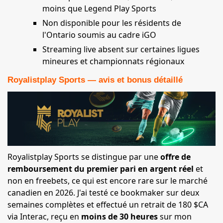
moins que Legend Play Sports
Non disponible pour les résidents de
l'Ontario soumis au cadre iGO
Streaming live absent sur certaines ligues
mineures et championnats régionaux
Royalistplay Sports — avis et bonus détaillé
Royalistplay Sports se distingue par une
offre de
remboursement du premier pari en argent réel
et
non en freebets, ce qui est encore rare sur le marché
canadien en 2026. J'ai testé ce bookmaker sur deux
semaines complètes et effectué un retrait de 180 $CA
via Interac, reçu en
moins de 30 heures
sur mon